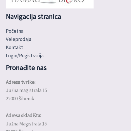
Navigacija stranica
Početna
Veleprodaja
Kontakt
Login/Registracija
Pronađite nas
Adresa tvrtke:
Južna magistrala 15
22000 Šibenik
Adresa skladišta:
Južna Magistrala 15