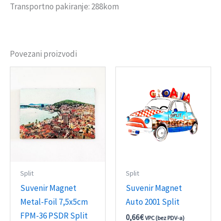
Transportno pakiranje: 288kom
Povezani proizvodi
Split
Split
Suvenir Magnet
Suvenir Magnet
Metal-Foil 7,5x5cm
Auto 2001 Split
FPM-36 PSDR Split
0,66
€
VPC (bez PDV-a)