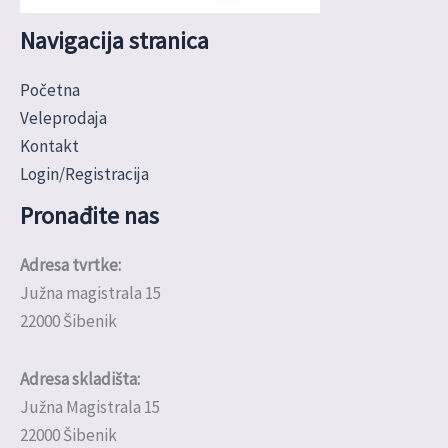
Navigacija stranica
Početna
Veleprodaja
Kontakt
Login/Registracija
Pronađite nas
Adresa tvrtke:
Južna magistrala 15
22000 Šibenik
Adresa skladišta:
Južna Magistrala 15
22000 Šibenik