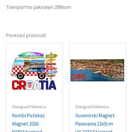
Transportno pakiranje: 288kom
Povezani proizvodi
Starigrad Paklenica
Starigrad Paklenica
Kombi Putokaz
Suvenirski Magnet
Magnet 2026
Panorama 12x5cm