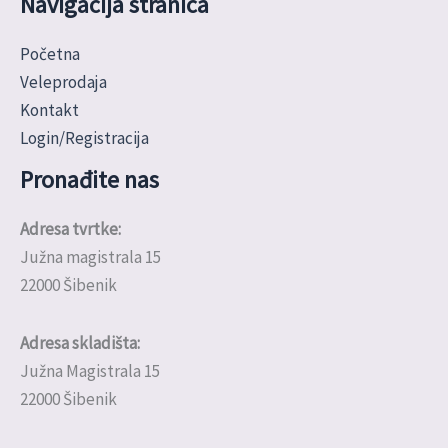
Navigacija stranica
Početna
Veleprodaja
Kontakt
Login/Registracija
Pronađite nas
Adresa tvrtke:
Južna magistrala 15
22000 Šibenik
Adresa skladišta:
Južna Magistrala 15
22000 Šibenik