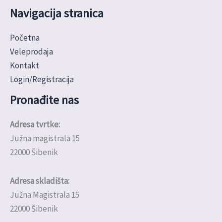
Navigacija stranica
Početna
Veleprodaja
Kontakt
Login/Registracija
Pronađite nas
Adresa tvrtke:
Južna magistrala 15
22000 Šibenik
Adresa skladišta:
Južna Magistrala 15
22000 Šibenik