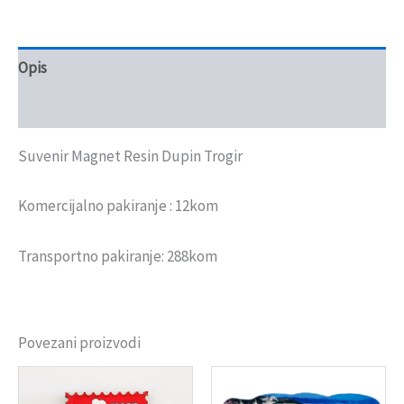
Opis
Recenzije (0)
Suvenir Magnet Resin Dupin Trogir
Komercijalno pakiranje : 12kom
Transportno pakiranje: 288kom
Povezani proizvodi