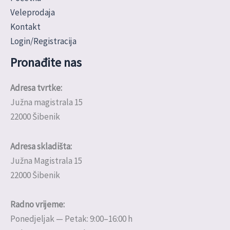
Veleprodaja
Kontakt
Login/Registracija
Pronađite nas
Adresa tvrtke:
Južna magistrala 15
22000 Šibenik
Adresa skladišta:
Južna Magistrala 15
22000 Šibenik
Radno vrijeme:
Ponedjeljak — Petak: 9:00–16:00 h