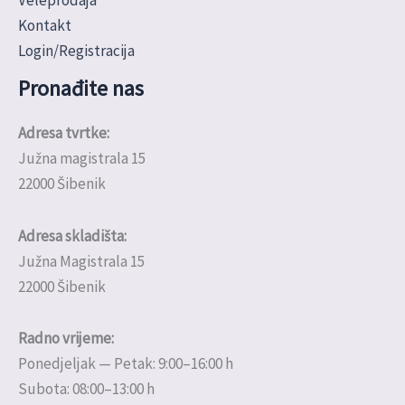
Kontakt
Login/Registracija
Pronađite nas
Adresa tvrtke:
Južna magistrala 15
22000 Šibenik
Adresa skladišta:
Južna Magistrala 15
22000 Šibenik
Radno vrijeme:
Ponedjeljak — Petak: 9:00–16:00 h
Subota: 08:00–13:00 h