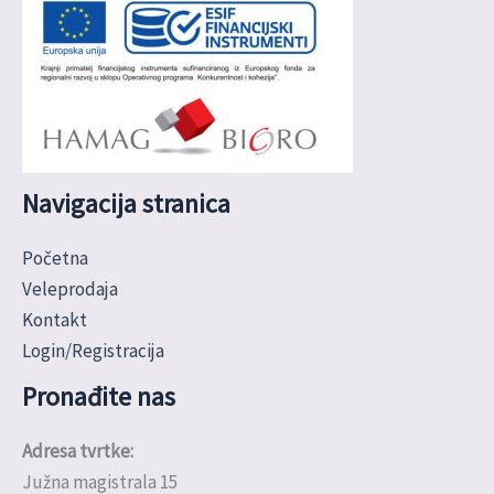
Navigacija stranica
Početna
Veleprodaja
Kontakt
Login/Registracija
Pronađite nas
Adresa tvrtke:
Južna magistrala 15