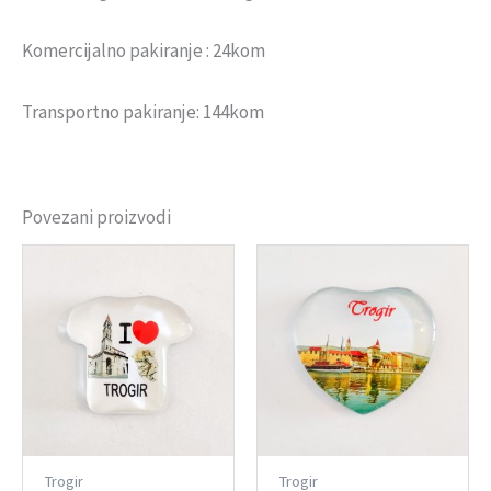
Komercijalno pakiranje : 24kom
Transportno pakiranje: 144kom
Povezani proizvodi
Trogir
Trogir