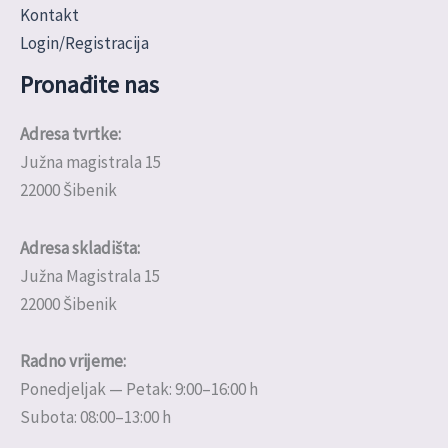
Kontakt
Login/Registracija
Pronađite nas
Adresa tvrtke:
Južna magistrala 15
22000 Šibenik
Adresa skladišta:
Južna Magistrala 15
22000 Šibenik
Radno vrijeme:
Ponedjeljak — Petak: 9:00–16:00 h
Subota: 08:00–13:00 h