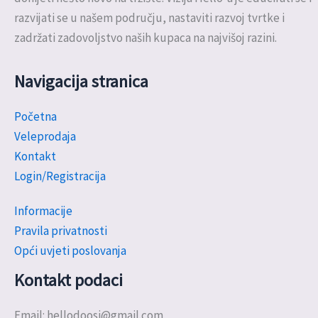
razvijati se u našem području, nastaviti razvoj tvrtke i
zadržati zadovoljstvo naših kupaca na najvišoj razini.
Navigacija stranica
Početna
Veleprodaja
Kontakt
Login/Registracija
Informacije
Pravila privatnosti
Opći uvjeti poslovanja
Kontakt podaci
Email: hellodoosi@gmail.com