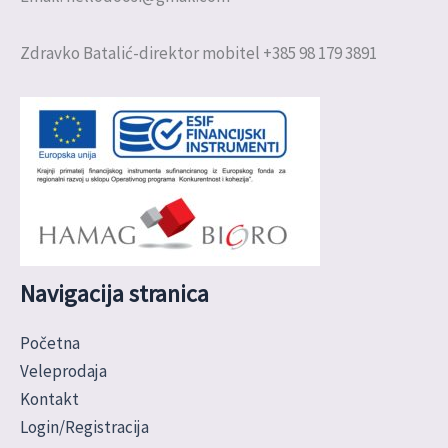
Zdravko Batalić-direktor mobitel +385 98 179 3891
Navigacija stranica
Početna
Veleprodaja
Kontakt
Login/Registracija