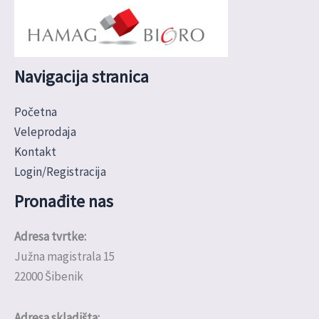
Navigacija stranica
Početna
Veleprodaja
Kontakt
Login/Registracija
Pronađite nas
Adresa tvrtke:
Južna magistrala 15
22000 Šibenik
Adresa skladišta: