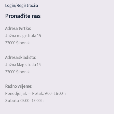
Login/Registracija
Pronađite nas
Adresa tvrtke:
Južna magistrala 15
22000 Šibenik
Adresa skladišta:
Južna Magistrala 15
22000 Šibenik
Radno vrijeme:
Ponedjeljak — Petak: 9:00–16:00 h
Subota: 08:00–13:00 h