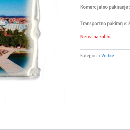
Komercijalno pakiranje 
Transportno pakiranje:
Nema na zalihi
Kategorija:
Vodice