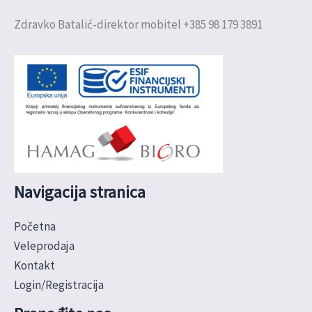
Zdravko Batalić-direktor mobitel +385 98 179 3891
Navigacija stranica
Početna
Veleprodaja
Kontakt
Login/Registracija