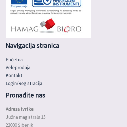
Navigacija stranica
Početna
Veleprodaja
Kontakt
Login/Registracija
Pronađite nas
Adresa tvrtke:
Južna magistrala 15
22000 Šibenik