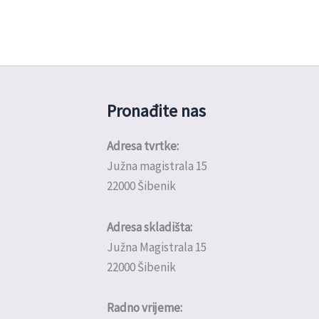
Pronađite nas
Adresa tvrtke:
Južna magistrala 15
22000 Šibenik
Adresa skladišta:
Južna Magistrala 15
22000 Šibenik
Radno vrijeme: