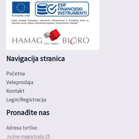
Navigacija stranica
Početna
Veleprodaja
Kontakt
Login/Registracija
Pronađite nas
Adresa tvrtke:
Južna magistrala 15