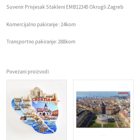
Suvenir Privjesak Stakleni EMB12345 Okrugli Zagreb
Komercijalno pakiranje : 24kom
Transportno pakiranje: 288kom
Povezani proizvodi