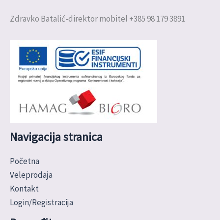
Zdravko Batalić-direktor mobitel +385 98 179 3891
Navigacija stranica
Početna
Veleprodaja
Kontakt
Login/Registracija