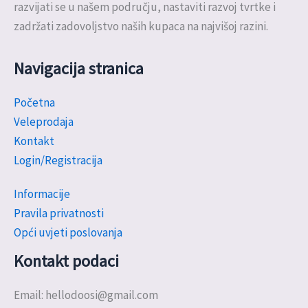
razvijati se u našem području, nastaviti razvoj tvrtke i
zadržati zadovoljstvo naših kupaca na najvišoj razini.
Navigacija stranica
Početna
Veleprodaja
Kontakt
Login/Registracija
Informacije
Pravila privatnosti
Opći uvjeti poslovanja
Kontakt podaci
Email: hellodoosi@gmail.com