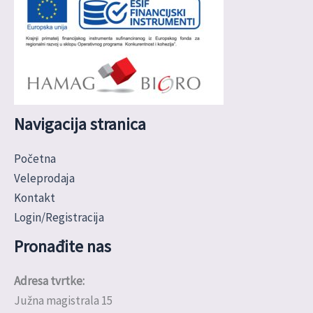
Navigacija stranica
Početna
Veleprodaja
Kontakt
Login/Registracija
Pronađite nas
Adresa tvrtke:
Južna magistrala 15