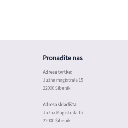
Pronađite nas
Adresa tvrtke:
Južna magistrala 15
22000 Šibenik
Adresa skladišta:
Južna Magistrala 15
22000 Šibenik