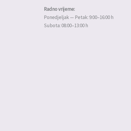
Radno vrijeme:
Ponedjeljak — Petak: 9:00–16:00 h
Subota: 08:00–13:00 h