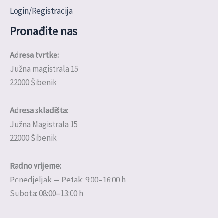
Login/Registracija
Pronađite nas
Adresa tvrtke:
Južna magistrala 15
22000 Šibenik
Adresa skladišta:
Južna Magistrala 15
22000 Šibenik
Radno vrijeme:
Ponedjeljak — Petak: 9:00–16:00 h
Subota: 08:00–13:00 h