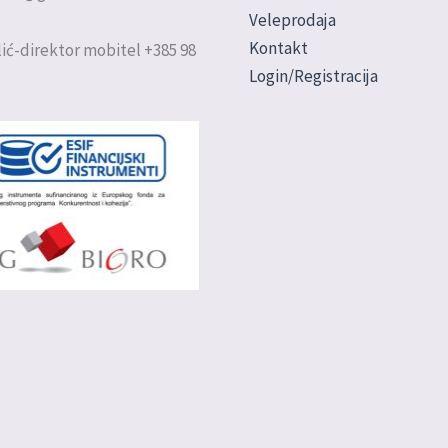
Veleprodaja
Kontakt
ić-direktor mobitel +385 98
Login/Registracija