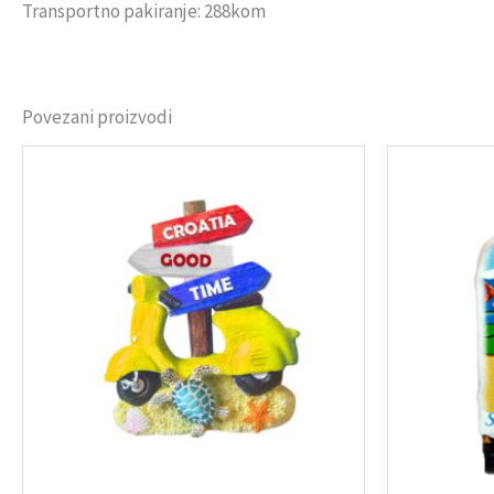
Transportno pakiranje: 288kom
Povezani proizvodi