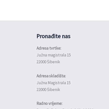
Pronađite nas
Adresa tvrtke:
Južna magistrala 15
22000 Šibenik
Adresa skladišta:
Južna Magistrala 15
22000 Šibenik
Radno vrijeme: