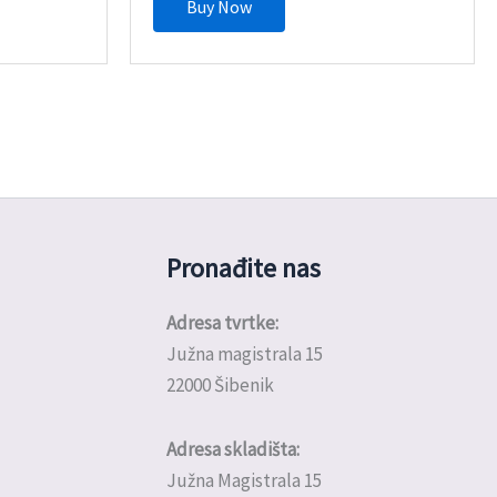
Buy Now
Pronađite nas
Adresa tvrtke:
Južna magistrala 15
22000 Šibenik
Adresa skladišta:
Južna Magistrala 15