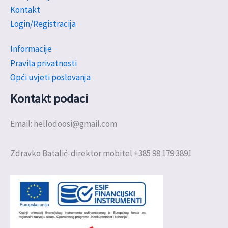
Kontakt
Login/Registracija
Informacije
Pravila privatnosti
Opći uvjeti poslovanja
Kontakt podaci
Email: hellodoosi@gmail.com
Zdravko Batalić-direktor mobitel +385 98 179 3891