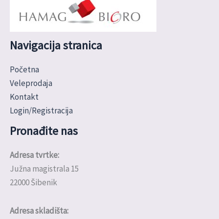
Navigacija stranica
Početna
Veleprodaja
Kontakt
Login/Registracija
Pronađite nas
Adresa tvrtke:
Južna magistrala 15
22000 Šibenik
Adresa skladišta: