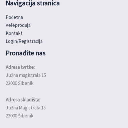
Navigacija stranica
Početna
Veleprodaja
Kontakt
Login/Registracija
Pronađite nas
Adresa tvrtke:
Južna magistrala 15
22000 Šibenik
Adresa skladišta:
Južna Magistrala 15
22000 Šibenik