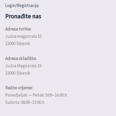
Login/Registracija
Pronađite nas
Adresa tvrtke:
Južna magistrala 15
22000 Šibenik
Adresa skladišta:
Južna Magistrala 15
22000 Šibenik
Radno vrijeme:
Ponedjeljak — Petak: 9:00–16:00 h
Subota: 08:00–13:00 h