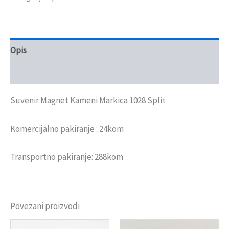
Opis
Recenzije (0)
Suvenir Magnet Kameni Markica 1028 Split
Komercijalno pakiranje : 24kom
Transportno pakiranje: 288kom
Povezani proizvodi