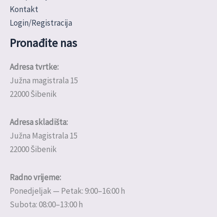
Kontakt
Login/Registracija
Pronađite nas
Adresa tvrtke:
Južna magistrala 15
22000 Šibenik
Adresa skladišta:
Južna Magistrala 15
22000 Šibenik
Radno vrijeme:
Ponedjeljak — Petak: 9:00–16:00 h
Subota: 08:00–13:00 h