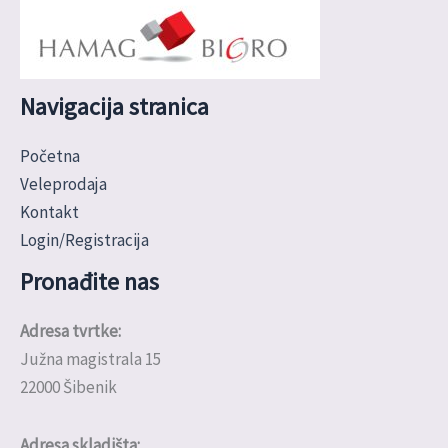
Navigacija stranica
Početna
Veleprodaja
Kontakt
Login/Registracija
Pronađite nas
Adresa tvrtke:
Južna magistrala 15
22000 Šibenik
Adresa skladišta: