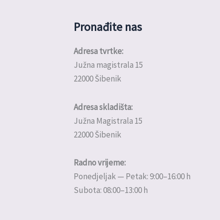
Pronađite nas
Adresa tvrtke:
Južna magistrala 15
22000 Šibenik
Adresa skladišta:
Južna Magistrala 15
22000 Šibenik
Radno vrijeme:
Ponedjeljak — Petak: 9:00–16:00 h
Subota: 08:00–13:00 h