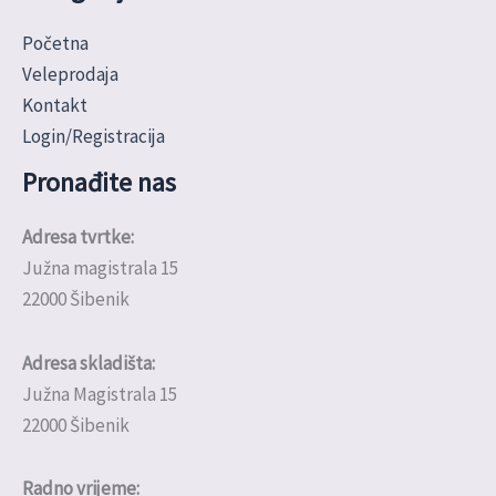
Početna
Veleprodaja
Kontakt
Login/Registracija
Pronađite nas
Adresa tvrtke:
Južna magistrala 15
22000 Šibenik
Adresa skladišta:
Južna Magistrala 15
22000 Šibenik
Radno vrijeme: