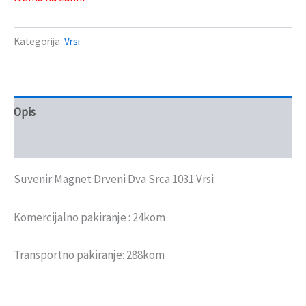
Kategorija:
Vrsi
Opis
Recenzije (0)
Suvenir Magnet Drveni Dva Srca 1031 Vrsi
Komercijalno pakiranje : 24kom
Transportno pakiranje: 288kom