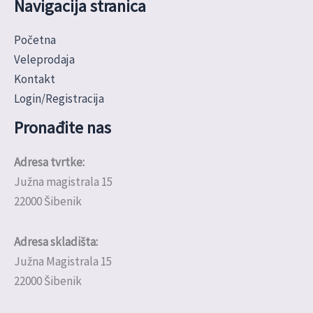
Navigacija stranica
Početna
Veleprodaja
Kontakt
Login/Registracija
Pronađite nas
Adresa tvrtke:
Južna magistrala 15
22000 Šibenik
Adresa skladišta:
Južna Magistrala 15
22000 Šibenik