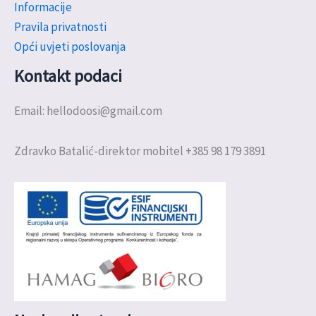
Informacije
Pravila privatnosti
Opći uvjeti poslovanja
Kontakt podaci
Email: hellodoosi@gmail.com
Zdravko Batalić-direktor mobitel +385 98 179 3891