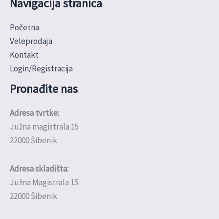
Navigacija stranica
Početna
Veleprodaja
Kontakt
Login/Registracija
Pronađite nas
Adresa tvrtke:
Južna magistrala 15
22000 Šibenik
Adresa skladišta:
Južna Magistrala 15
22000 Šibenik