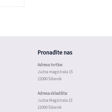
Pronađite nas
Adresa tvrtke:
Južna magistrala 15
22000 Šibenik
Adresa skladišta:
Južna Magistrala 15
22000 Šibenik