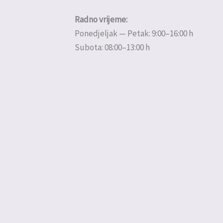
Radno vrijeme:
Ponedjeljak — Petak: 9:00–16:00 h
Subota: 08:00–13:00 h