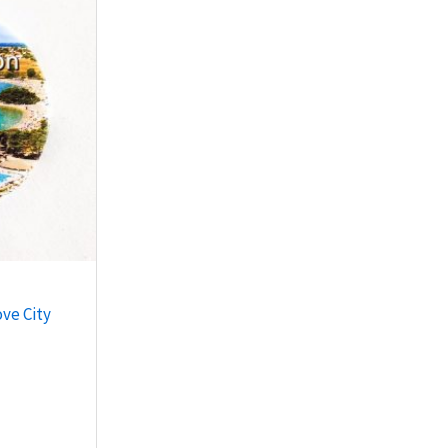
ve City