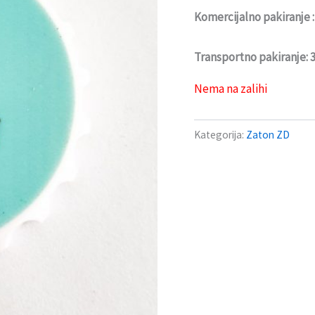
Komercijalno pakiranje 
Transportno pakiranje:
Nema na zalihi
Kategorija:
Zaton ZD